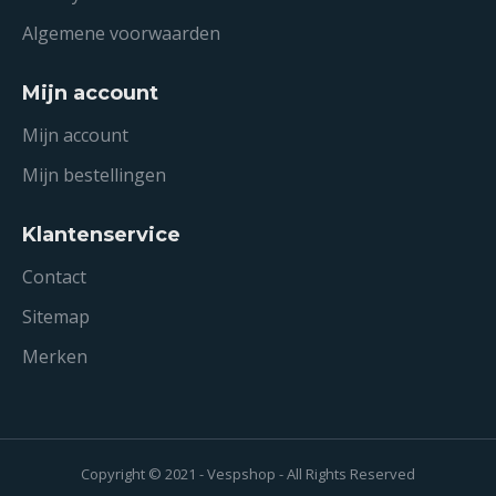
Algemene voorwaarden
Mijn account
Mijn account
Mijn bestellingen
Klantenservice
Contact
Sitemap
Merken
Copyright © 2021 - Vespshop - All Rights Reserved