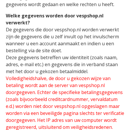
gegevens wordt gedaan en welke rechten u heeft.
Welke gegevens worden door vespshop.nl
verwerkt?
De gegevens die door vespshop.nl worden verwerkt
zijn de gegevens die u zelf invult op het invulscherm
wanneer u een account aanmaakt en indien u een
bestelling via de site doet.
Deze gegevens betreffen uw identiteit (zoals naam,
adres, e-mail etc.) en gegevens die in verband staan
met het door u gekozen betaalmiddel.
Volledigheidshalve, de door u gekozen wijze van
betaling wordt aan de server van vespshop.nl
doorgegeven. Echter de specifieke betalingsgegevens
(zoals bijvoorbeeld creditcardnummer, vervaldatum
e.d.) worden niet door vespshop.nl opgeslagen maar
worden via een beveiligde pagina slechts ter verificatie
doorgegeven. Het IP adres van uw computer wordt
geregistreerd, uitsluitend om veiligheidsredenen.