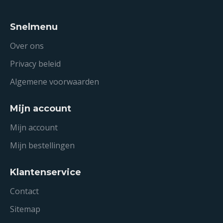
Snelmenu
Over ons
Privacy beleid
Algemene voorwaarden
Mijn account
Mijn account
Mijn bestellingen
Klantenservice
Contact
Sitemap