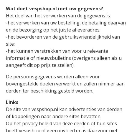
Wat doet vespshop.nl met uw gegevens?
Het doel van het verwerken van de gegevens is:
-het verwerken van uw bestelling, de betaling daarvan
en de bezorging op het juiste afleveradres;
-het bevorderen van de gebruiksvriendelijkheid van
site;
-het kunnen verstrekken van voor u relevante
informatie of nieuwsbulletins (overigens alleen als u
aangeeft dit op prijs te stellen).
De persoonsgegevens worden alleen voor
bovengestelde doelen verwerkt en zullen nimmer aan
derden ter beschikking gesteld worden.
Links
De site van vespshop.nl kan advertenties van derden
of koppelingen naar andere sites bevatten.
Op het privacy beleid van deze derden of hun sites
heeft vespshop.nl geen invloed en is daarvoor niet