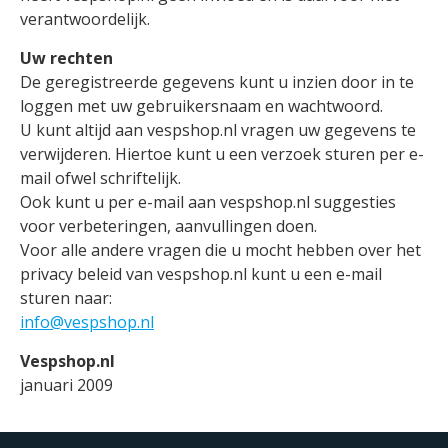
verantwoordelijk.
Uw rechten
De geregistreerde gegevens kunt u inzien door in te
loggen met uw gebruikersnaam en wachtwoord.
U kunt altijd aan vespshop.nl vragen uw gegevens te
verwijderen. Hiertoe kunt u een verzoek sturen per e-
mail ofwel schriftelijk.
Ook kunt u per e-mail aan vespshop.nl suggesties
voor verbeteringen, aanvullingen doen.
Voor alle andere vragen die u mocht hebben over het
privacy beleid van vespshop.nl kunt u een e-mail
sturen naar:
info@vespshop.nl
Vespshop.nl
januari 2009