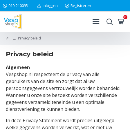
010-2100951
Inloggen
Registreren
0
Privacy beleid
Privacy beleid
Algemeen
Vespshop.nl respecteert de privacy van alle
gebruikers van de site en zorgt dat al uw
persoonsgegevens vertrouwelijk worden behandeld.
Wanneer u onze site bezoekt worden verschillende
gegevens verzameld teneinde u een optimale
dienstverlening te kunnen bieden.
In deze Privacy Statement wordt precies uitgelegd
welke gegevens worden verwerkt, wat er met uw