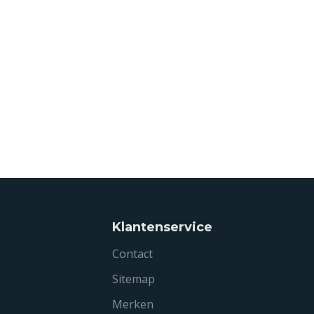
Klantenservice
Contact
Sitemap
Merken