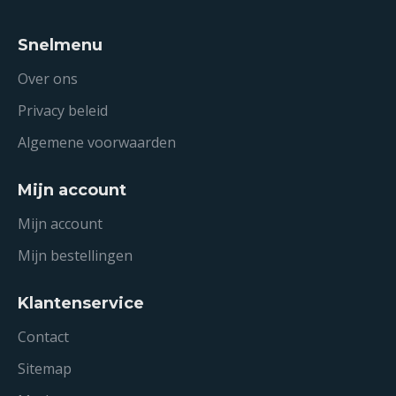
Snelmenu
Over ons
Privacy beleid
Algemene voorwaarden
Mijn account
Mijn account
Mijn bestellingen
Klantenservice
Contact
Sitemap