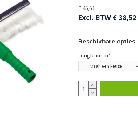
€ 46,61
Excl. BTW
€ 38,52
Beschikbare opties
Lengte in cm