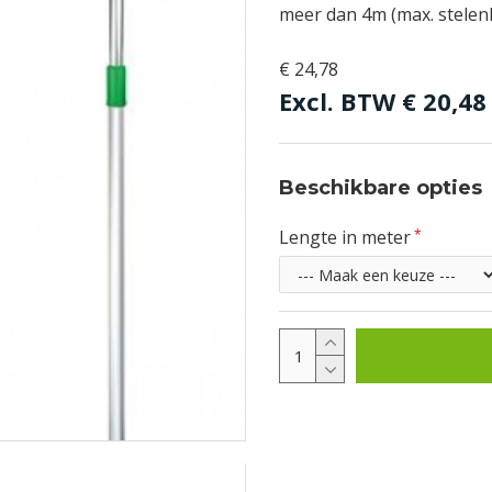
meer dan 4m (max. stelen
€ 24,78
Excl. BTW
€ 20,48
Beschikbare opties
Lengte in meter