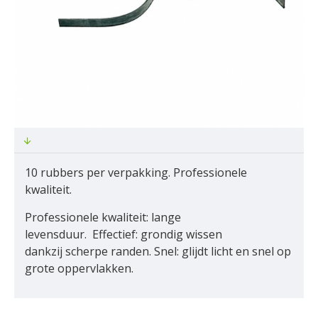
10 rubbers per verpakking. Professionele
kwaliteit.
Professionele kwaliteit: lange
levensduur. Effectief: grondig wissen
dankzij scherpe randen. Snel: glijdt licht en snel op
grote oppervlakken.