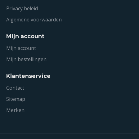
Privacy beleid
Algemene voorwaarden
Mijn account
Mijn account
Mijn bestellingen
Klantenservice
Contact
Sitemap
Merken