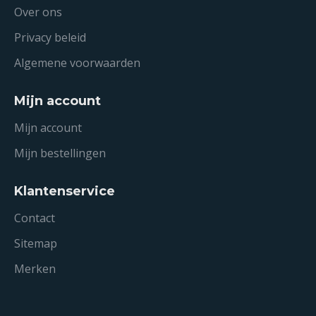
Over ons
Privacy beleid
Algemene voorwaarden
Mijn account
Mijn account
Mijn bestellingen
Klantenservice
Contact
Sitemap
Merken