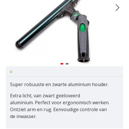
Super robuuste en zwarte aluminium houder.
Extra licht, van zwart geëloxeerd
aluminium. Perfect voor ergonomisch werken.
Ontziet arm en rug. Eenvoudige controle van
de inwasser.