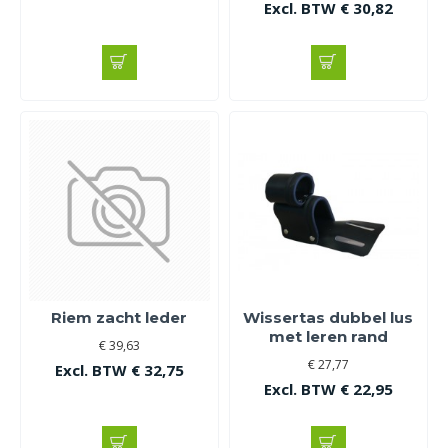
Excl. BTW € 30,82
Riem zacht leder
Wissertas dubbel lus
met leren rand
€ 39,63
€ 27,77
Excl. BTW € 32,75
Excl. BTW € 22,95