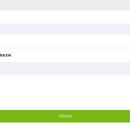
RKEN
VERDER