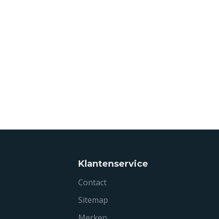
Klantenservice
Contact
Sitemap
Merken